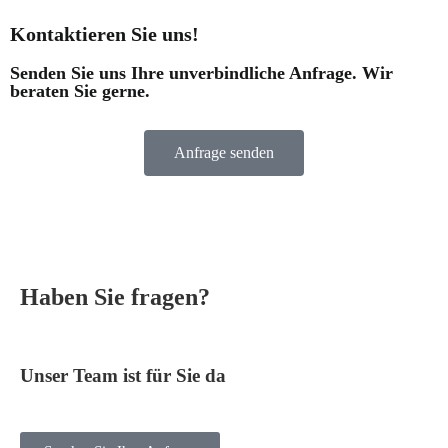
Kontaktieren Sie uns!
Senden Sie uns Ihre unverbindliche Anfrage. Wir
beraten Sie gerne.
Anfrage senden
Haben Sie fragen?
Unser Team ist für Sie da