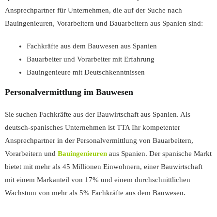
Ansprechpartner für Unternehmen, die auf der Suche nach
Bauingenieuren, Vorarbeitern und Bauarbeitern aus Spanien sind:
Fachkräfte aus dem Bauwesen aus Spanien
Bauarbeiter und Vorarbeiter mit Erfahrung
Bauingenieure mit Deutschkenntnissen
Personalvermittlung im Bauwesen
Sie suchen Fachkräfte aus der Bauwirtschaft aus Spanien. Als
deutsch-spanisches Unternehmen ist TTA Ihr kompetenter
Ansprechpartner in der
Personalvermittlung
von Bauarbeitern,
Vorarbeitern und
Bauingenieuren
aus Spanien.
Der spanische Markt
bietet mit mehr als 45 Millionen Einwohnern, einer Bauwirtschaft
mit einem Markanteil von 17% und einem durchschnittlichen
Wachstum von mehr als 5% Fachkräfte aus dem Bauwesen.