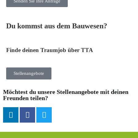
Senden Sie Ihre Anfrage
Du kommst aus dem Bauwesen?
Finde deinen Traumjob über TTA
Stellenangebote
Möchtest du unsere Stellenangebote mit deinen
Freunden teilen?