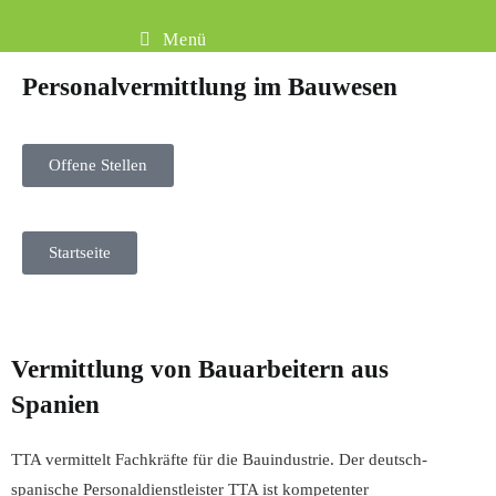
Menü
Personalvermittlung im Bauwesen
Offene Stellen
Startseite
Vermittlung von Bauarbeitern aus
Spanien
TTA vermittelt Fachkräfte für die Bauindustrie
. Der deutsch-
spanische Personaldienstleister TTA ist kompetenter