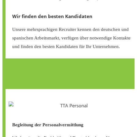
Wir finden den besten Kandidaten
Unsere mehrsprachigen Recruiter kennen den deutschen und
spanischen Arbeitsmarkt, verfügen über notwendige Kontakte
und finden den besten Kandidaten für Ihr Unternehmen.
Begleitung der Personalvermittlung