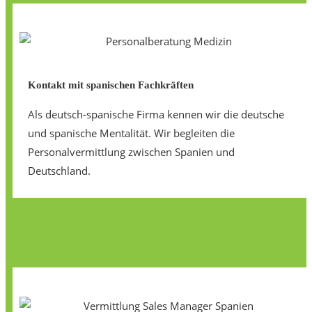
Kontakt mit spanischen Fachkräften
Als deutsch-spanische Firma kennen wir die deutsche
und spanische Mentalität. Wir begleiten die
Personalvermittlung zwischen Spanien und
Deutschland.