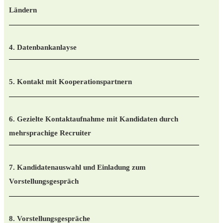
Ländern
4. Datenbankanlayse
5. Kontakt mit Kooperationspartnern
6. Gezielte Kontaktaufnahme mit Kandidaten durch
mehrsprachige Recruiter
7. Kandidatenauswahl und Einladung zum
Vorstellungsgespräch
8. Vorstellungsgespräche