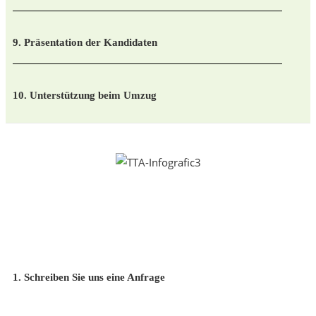
9. Präsentation der Kandidaten
10. Unterstützung beim Umzug
1. Schreiben Sie uns eine Anfrage