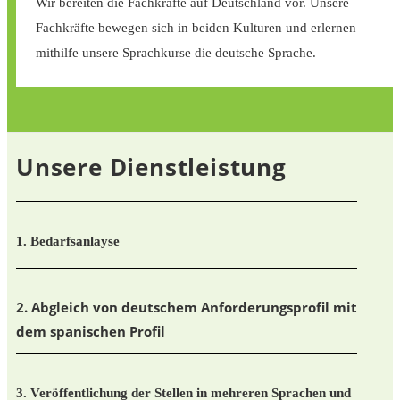
Wir bereiten die Fachkräfte auf Deutschland vor. Unsere
Fachkräfte bewegen sich in beiden Kulturen und erlernen
mithilfe unsere Sprachkurse die deutsche Sprache.
Unsere Dienstleistung
1. Bedarfsanlayse
2. Abgleich von deutschem Anforderungsprofil mit
dem spanischen Profil
3. Veröffentlichung der Stellen in mehreren Sprachen und