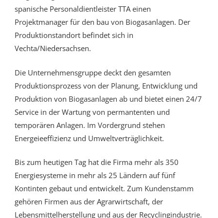
spanische
Personaldientleister TTA
einen
Projektmanager für den bau von Biogasanlagen. Der
Produktionstandort befindet sich in
Vechta/Niedersachsen.
Die Unternehmensgruppe deckt den gesamten
Produktionsprozess von der Planung, Entwicklung und
Produktion von Biogasanlagen ab und bietet einen 24/7
Service in der Wartung von permantenten und
temporären Anlagen. Im Vordergrund stehen
Energeieeffizienz und Umweltverträglichkeit.
Bis zum heutigen Tag hat die Firma mehr als 350
Energiesysteme in mehr als 25 Ländern auf fünf
Kontinten gebaut und entwickelt. Zum Kundenstamm
gehören Firmen aus der Agrarwirtschaft, der
Lebensmittelherstellung und aus der Recyclingindustrie.