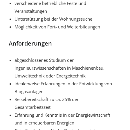
verscheidene betriebliche Feste und
Veranstaltungen
Unterstützung bei der Wohnungssuche
Möglichkeit von Fort- und Weiterbildungen
Anforderungen
abgeschlossenes Studium der
Ingenieurswissenschaften in Maschienenbau,
Umwelttechnik oder Energeitechnik
idealerweise Erfahrungen in der Entwicklung von
Biogasanlagen
Reisebereitschaft zu ca. 25% der
Gesamtarbeitszeit
Erfahrung und Kenntnis in der Energiewirtschaft
und in erneuerbaren Energien