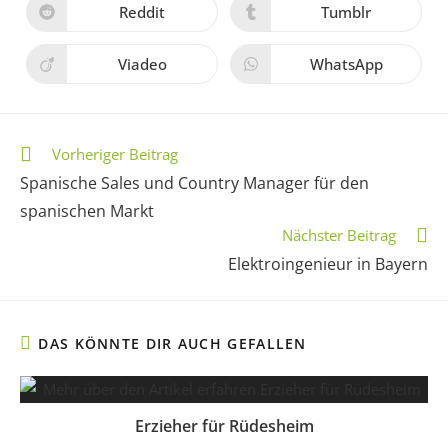
Reddit
Tumblr
Viadeo
WhatsApp
Vorheriger Beitrag
Spanische Sales und Country Manager für den
spanischen Markt
Nächster Beitrag
Elektroingenieur in Bayern
DAS KÖNNTE DIR AUCH GEFALLEN
Erzieher für Rüdesheim