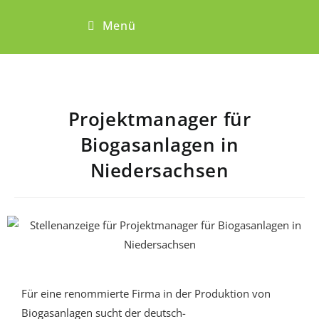
Menü
Projektmanager für
Biogasanlagen in
Niedersachsen
Für eine renommierte Firma in der Produktion von
Biogasanlagen sucht der deutsch-