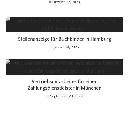
Oktober 17, 2023
Stellenanzeige für Buchbinder in Hamburg
Januar 14, 2025
Vertriebsmitarbeiter für einen
Zahlungsdienstleister in München
September 20, 2022