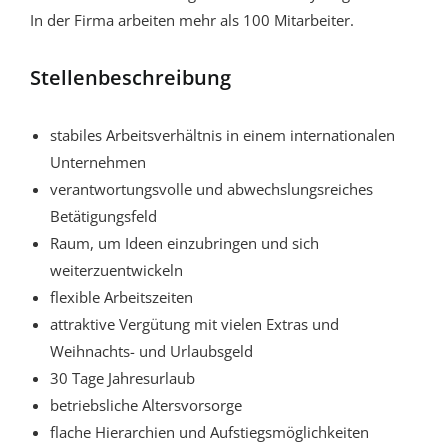
In der Firma arbeiten mehr als 100 Mitarbeiter.
Stellenbeschreibung
stabiles Arbeitsverhältnis in einem internationalen
Unternehmen
verantwortungsvolle und abwechslungsreiches
Betätigungsfeld
Raum, um Ideen einzubringen und sich
weiterzuentwickeln
flexible Arbeitszeiten
attraktive Vergütung mit vielen Extras und
Weihnachts- und Urlaubsgeld
30 Tage Jahresurlaub
betriebsliche Altersvorsorge
flache Hierarchien und Aufstiegsmöglichkeiten