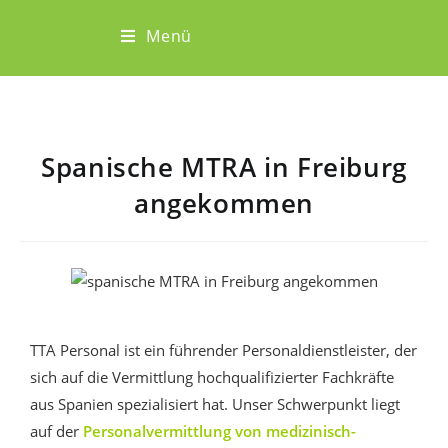
Menü
Spanische MTRA in Freiburg
angekommen
TTA Personal ist ein führender Personaldienstleister, der
sich auf die Vermittlung hochqualifizierter Fachkräfte
aus Spanien spezialisiert hat. Unser Schwerpunkt liegt
auf der
Personalvermittlung von medizinisch-