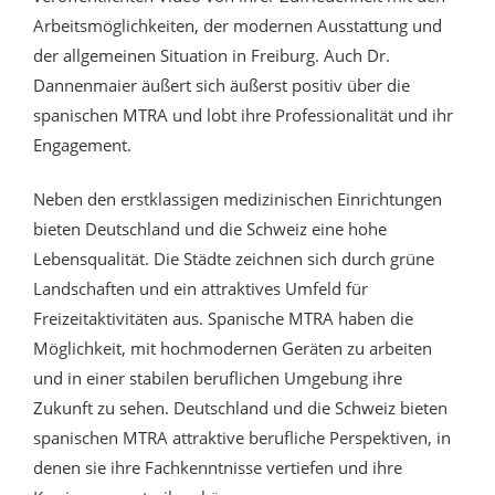
Arbeitsmöglichkeiten, der modernen Ausstattung und
der allgemeinen Situation in Freiburg. Auch Dr.
Dannenmaier äußert sich äußerst positiv über die
spanischen MTRA und lobt ihre Professionalität und ihr
Engagement.
Neben den erstklassigen medizinischen Einrichtungen
bieten Deutschland und die Schweiz eine hohe
Lebensqualität. Die Städte zeichnen sich durch grüne
Landschaften und ein attraktives Umfeld für
Freizeitaktivitäten aus. Spanische MTRA haben die
Möglichkeit, mit hochmodernen Geräten zu arbeiten
und in einer stabilen beruflichen Umgebung ihre
Zukunft zu sehen. Deutschland und die Schweiz bieten
spanischen MTRA attraktive berufliche Perspektiven, in
denen sie ihre Fachkenntnisse vertiefen und ihre