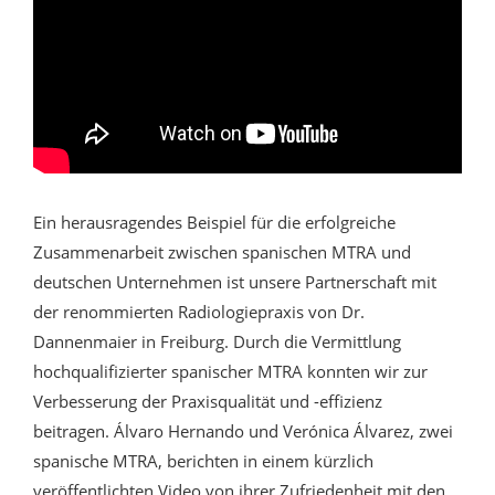
Ein herausragendes Beispiel für die erfolgreiche
Zusammenarbeit zwischen spanischen MTRA und
deutschen Unternehmen ist unsere Partnerschaft mit
der renommierten Radiologiepraxis von Dr.
Dannenmaier in Freiburg. Durch die Vermittlung
hochqualifizierter spanischer MTRA konnten wir zur
Verbesserung der Praxisqualität und -effizienz
beitragen. Álvaro Hernando und Verónica Álvarez, zwei
spanische MTRA, berichten in einem kürzlich
veröffentlichten Video von ihrer Zufriedenheit mit den