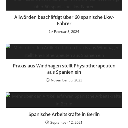
Allwörden beschäftigt über 60 spanische Lkw-
Fahrer
Februar 8, 2024
Praxis aus Windhagen stellt Physiotherapeuten
aus Spanien ein
November 30, 2023
Spanische Arbeitskräfte in Berlin
September 12, 2021