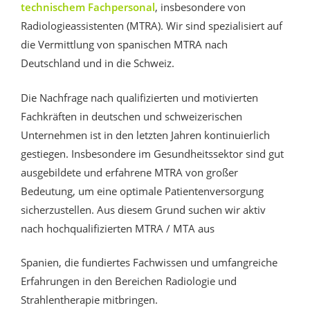
technischem Fachpersonal
, insbesondere von
Radiologieassistenten (MTRA). Wir sind spezialisiert auf
die Vermittlung von spanischen MTRA nach
Deutschland und in die Schweiz.
Die Nachfrage nach qualifizierten und motivierten
Fachkräften in deutschen und schweizerischen
Unternehmen ist in den letzten Jahren kontinuierlich
gestiegen. Insbesondere im Gesundheitssektor sind gut
ausgebildete und erfahrene MTRA von großer
Bedeutung, um eine optimale Patientenversorgung
sicherzustellen. Aus diesem Grund suchen wir aktiv
nach hochqualifizierten
MTRA / MTA aus
Spanien
, die fundiertes Fachwissen und umfangreiche
Erfahrungen in den Bereichen Radiologie und
Strahlentherapie mitbringen.