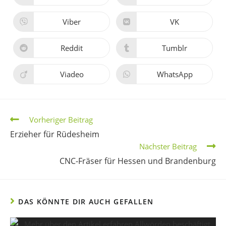
Viber
VK
Reddit
Tumblr
Viadeo
WhatsApp
Vorheriger Beitrag
Erzieher für Rüdesheim
Nächster Beitrag
CNC-Fräser für Hessen und Brandenburg
DAS KÖNNTE DIR AUCH GEFALLEN