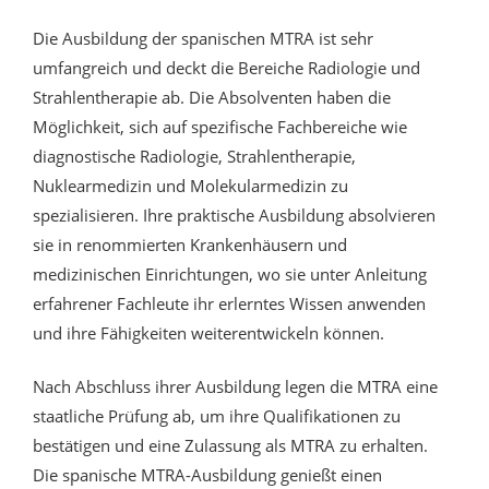
Die Ausbildung der spanischen MTRA ist sehr
umfangreich und deckt die Bereiche Radiologie und
Strahlentherapie ab. Die Absolventen haben die
Möglichkeit, sich auf spezifische Fachbereiche wie
diagnostische Radiologie, Strahlentherapie,
Nuklearmedizin und Molekularmedizin zu
spezialisieren. Ihre praktische Ausbildung absolvieren
sie in renommierten Krankenhäusern und
medizinischen Einrichtungen, wo sie unter Anleitung
erfahrener Fachleute ihr erlerntes Wissen anwenden
und ihre Fähigkeiten weiterentwickeln können.
Nach Abschluss ihrer Ausbildung legen die MTRA eine
staatliche Prüfung ab, um ihre Qualifikationen zu
bestätigen und eine Zulassung als MTRA zu erhalten.
Die spanische MTRA-Ausbildung genießt einen