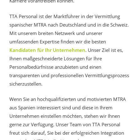
Karriere vorantreiben können.
TTA Personal ist der Marktführer in der Vermittlung
spanischer MTRA nach Deutschland und in die Schweiz.
Mit unserem breiten Netzwerk und unserer
umfassenden Expertise finden wir die besten
Kandidaten für Ihr Unternehmen
. Unser Ziel ist es,
Ihnen maßgeschneiderte Lösungen für Ihre
Personalbedürfnisse anzubieten und einen
transparenten und professionellen Vermittlungsprozess
sicherzustellen.
Wenn Sie an hochqualifizierten und motivierten MTRA
aus Spanien interessiert sind und diese in Ihrem
Unternehmen einstellen möchten, stehen wir Ihnen
gerne zur Verfügung. Unser Team von TTA Personal
freut sich darauf, Sie bei der erfolgreichen Integration