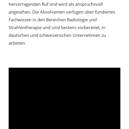
hervorragenden Ruf und wird als anspruchsvoll
angesehen. Die Absolventen verfügen über fundiertes
Fachwissen in den Bereichen Radiologie und
Strahlentherapie und sind bestens vorbereitet, in
deutschen und schweizerischen Unternehmen zu
arbeiten.