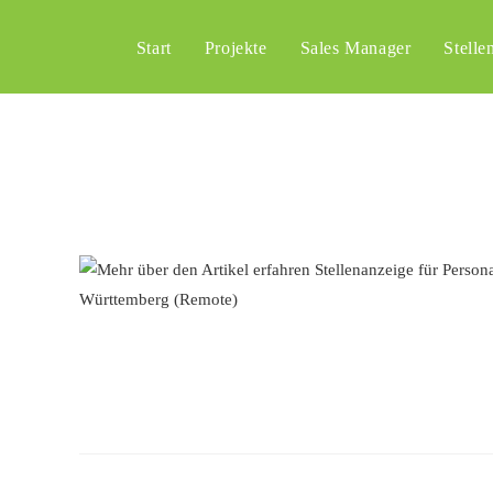
Start
Projekte
Sales Manager
Stelle