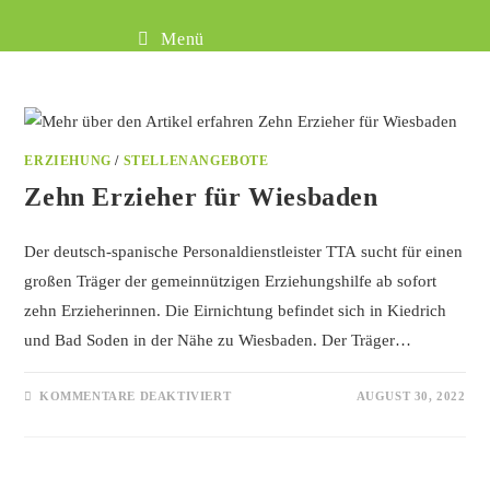
Menü
ERZIEHUNG
/
STELLENANGEBOTE
Zehn Erzieher für Wiesbaden
Der deutsch-spanische Personaldienstleister TTA sucht für einen
großen Träger der gemeinnützigen Erziehungshilfe ab sofort
zehn Erzieherinnen. Die Eirnichtung befindet sich in Kiedrich
und Bad Soden in der Nähe zu Wiesbaden. Der Träger…
KOMMENTARE DEAKTIVIERT
AUGUST 30, 2022