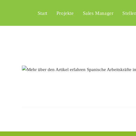
Start
Projekte
Sales Manager
Stelle