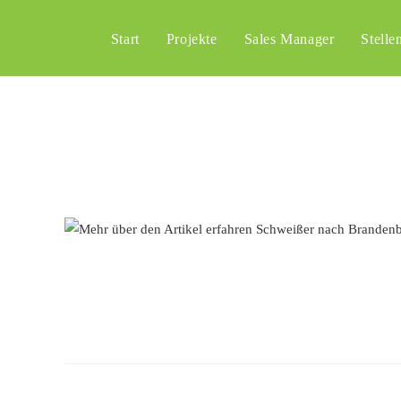
Start
Projekte
Sales Manager
Stelle