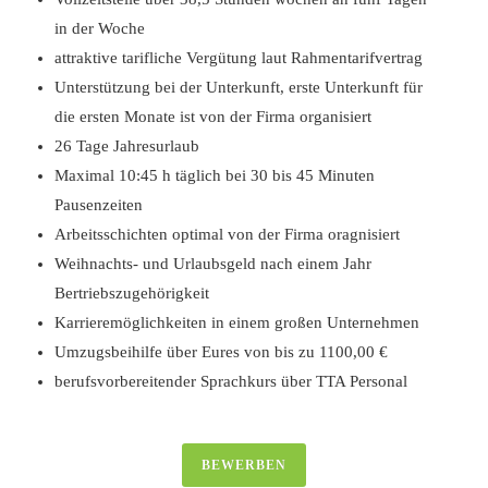
in der Woche
attraktive tarifliche Vergütung laut Rahmentarifvertrag
Unterstützung bei der Unterkunft, erste Unterkunft für
die ersten Monate ist von der Firma organisiert
26 Tage Jahresurlaub
Maximal 10:45 h täglich bei 30 bis 45 Minuten
Pausenzeiten
Arbeitsschichten optimal von der Firma oragnisiert
Weihnachts- und Urlaubsgeld nach einem Jahr
Bertriebszugehörigkeit
Karrieremöglichkeiten in einem großen Unternehmen
Umzugsbeihilfe über Eures von bis zu 1100,00 €
berufsvorbereitender Sprachkurs über
TTA Personal
BEWERBEN