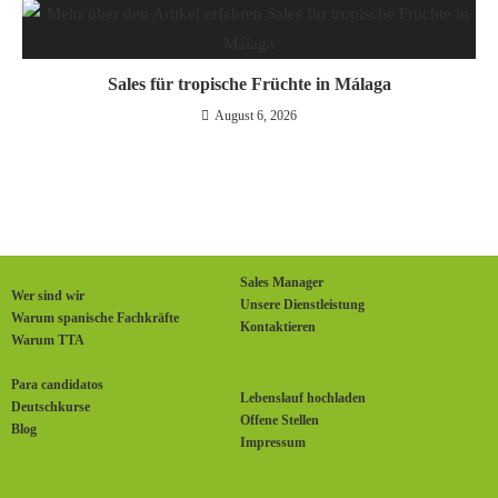
Sales für tropische Früchte in Málaga
August 6, 2026
Sales Manager
Wer sind wir
Unsere Dienstleistung
Warum spanische Fachkräfte
Kontaktieren
Warum TTA
Para candidatos
Lebenslauf hochladen
Deutschkurse
Offene Stellen
Blog
Impressum