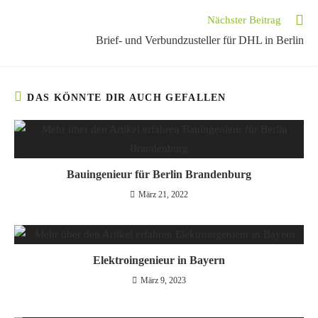
Nächster Beitrag
Brief- und Verbundzusteller für DHL in Berlin
DAS KÖNNTE DIR AUCH GEFALLEN
Bauingenieur für Berlin Brandenburg
März 21, 2022
Elektroingenieur in Bayern
März 9, 2023