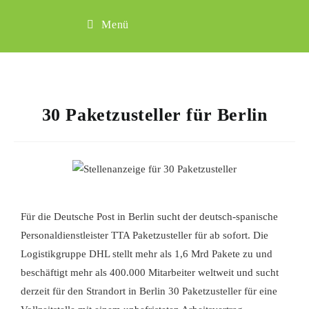
Menü
30 Paketzusteller für Berlin
Für die Deutsche Post in Berlin sucht der
deutsch-spanische
Personaldienstleister TTA
Paketzusteller für ab sofort. Die
Logistikgruppe DHL stellt mehr als 1,6 Mrd Pakete zu und
beschäftigt mehr als 400.000 Mitarbeiter weltweit und sucht
derzeit für den Strandort in Berlin 30 Paketzusteller für eine