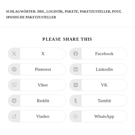
SCHLAGWÖRTER
:
DHL
,
LOGISTIK
,
PAKETE
,
PAKETZUSTELLER
,
POST
,
SPANISCHE PAKETZUSTELLER
PLEASE SHARE THIS
X
Facebook
Pinterest
LinkedIn
Viber
VK
Reddit
Tumblr
Viadeo
WhatsApp