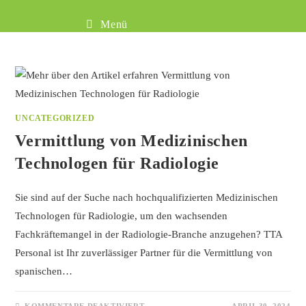
Menü
UNCATEGORIZED
Vermittlung von Medizinischen
Technologen für Radiologie
Sie sind auf der Suche nach hochqualifizierten Medizinischen
Technologen für Radiologie, um den wachsenden
Fachkräftemangel in der Radiologie-Branche anzugehen? TTA
Personal ist Ihr zuverlässiger Partner für die Vermittlung von
spanischen…