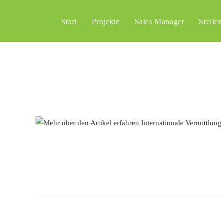
Start
Projekte
Sales Manager
Stelle