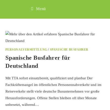
Menü
PERSONALVERMITTLUNG
/
SPANISCHE BUSFAHRER
Spanische Busfahrer für
Deutschland
Mit TTA sofort einsatzbereit, qualifiziert und planbar Der
Fachkräftemangel im öffentlichen Personennahverkehr und im
Reiseverkehr stellt viele deutsche Busunternehmen vor große
Herausforderungen. Offene Stellen bleiben oft über Monate
unbesetzt, während…