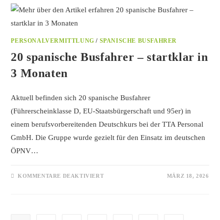
PERSONALVERMITTLUNG
/
SPANISCHE BUSFAHRER
20 spanische Busfahrer – startklar in
3 Monaten
Aktuell befinden sich 20 spanische Busfahrer
(Führerscheinklasse D, EU-Staatsbürgerschaft und 95er) in
einem berufsvorbereitenden Deutschkurs bei der TTA Personal
GmbH. Die Gruppe wurde gezielt für den Einsatz im deutschen
ÖPNV…
KOMMENTARE DEAKTIVIERT
MÄRZ 18, 2026