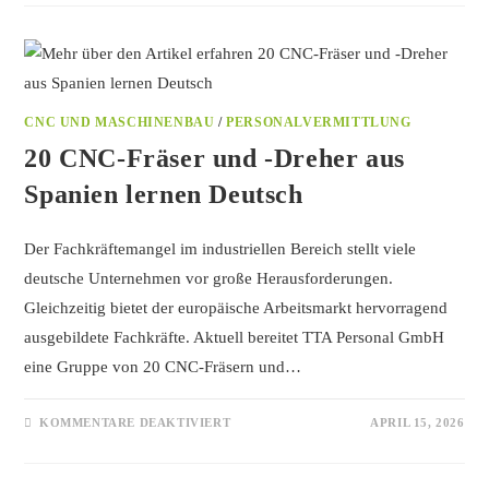
CNC UND MASCHINENBAU
/
PERSONALVERMITTLUNG
20 CNC-Fräser und -Dreher aus
Spanien lernen Deutsch
Der Fachkräftemangel im industriellen Bereich stellt viele
deutsche Unternehmen vor große Herausforderungen.
Gleichzeitig bietet der europäische Arbeitsmarkt hervorragend
ausgebildete Fachkräfte. Aktuell bereitet TTA Personal GmbH
eine Gruppe von 20 CNC-Fräsern und…
KOMMENTARE DEAKTIVIERT
APRIL 15, 2026