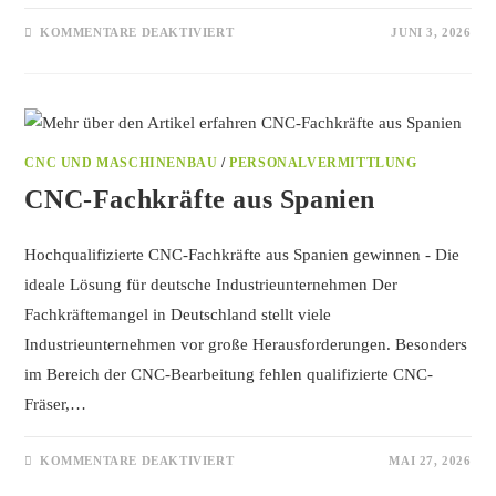
KOMMENTARE DEAKTIVIERT
JUNI 3, 2026
CNC UND MASCHINENBAU
/
PERSONALVERMITTLUNG
CNC-Fachkräfte aus Spanien
Hochqualifizierte CNC-Fachkräfte aus Spanien gewinnen - Die
ideale Lösung für deutsche Industrieunternehmen Der
Fachkräftemangel in Deutschland stellt viele
Industrieunternehmen vor große Herausforderungen. Besonders
im Bereich der CNC-Bearbeitung fehlen qualifizierte CNC-
Fräser,…
KOMMENTARE DEAKTIVIERT
MAI 27, 2026