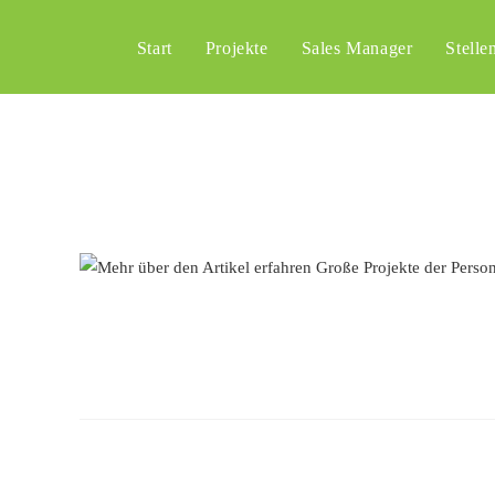
Start
Projekte
Sales Manager
Stelle