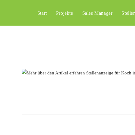
Start
Projekte
Sales Manager
Stelle