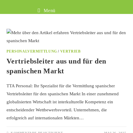
Menü
PERSONALVERMITTLUNG
/
VERTRIEB
Vertriebsleiter aus und für den
spanischen Markt
TTA Personal: Ihr Spezialist für die Vermittlung spanischer
Vertriebsleiter für den spanischen Markt In einer zunehmend
globalisierten Wirtschaft ist interkulturelle Kompetenz ein
entscheidender Wettbewerbsvorteil. Unternehmen, die
erfolgreich auf internationalen Märkten…