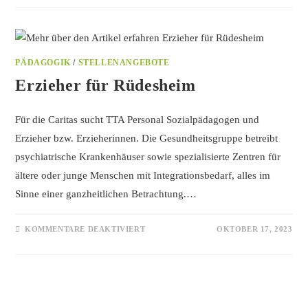
PÄDAGOGIK
/
STELLENANGEBOTE
Erzieher für Rüdesheim
Für die Caritas sucht TTA Personal Sozialpädagogen und
Erzieher bzw. Erzieherinnen. Die Gesundheitsgruppe betreibt
psychiatrische Krankenhäuser sowie spezialisierte Zentren für
ältere oder junge Menschen mit Integrationsbedarf, alles im
Sinne einer ganzheitlichen Betrachtung.…
KOMMENTARE DEAKTIVIERT
OKTOBER 17, 2023