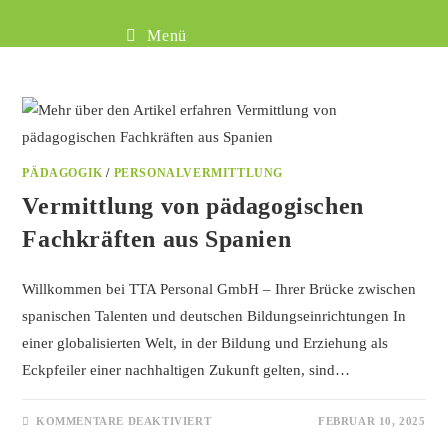
Menü
PÄDAGOGIK
/
PERSONALVERMITTLUNG
Vermittlung von pädagogischen
Fachkräften aus Spanien
Willkommen bei TTA Personal GmbH – Ihrer Brücke zwischen
spanischen Talenten und deutschen Bildungseinrichtungen In
einer globalisierten Welt, in der Bildung und Erziehung als
Eckpfeiler einer nachhaltigen Zukunft gelten, sind…
KOMMENTARE DEAKTIVIERT
FEBRUAR 10, 2025