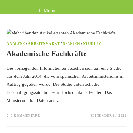
Menü
ANALYSE
/
ARBEITSMARKT
/
SPANIEN
/
STUDIUM
Akademische Fachkräfte
Die vorliegenden Informationen beziehen sich auf eine Studie
aus dem Jahr 2014, die vom spanischen Arbeitsministeriums in
Auftrag gegeben wurde. Die Studie untersucht die
Beschäftigungssituation von Hochschulabsolventen. Das
Ministerium hat Daten aus…
0 KOMMENTARE
SEPTEMBER 11, 2021