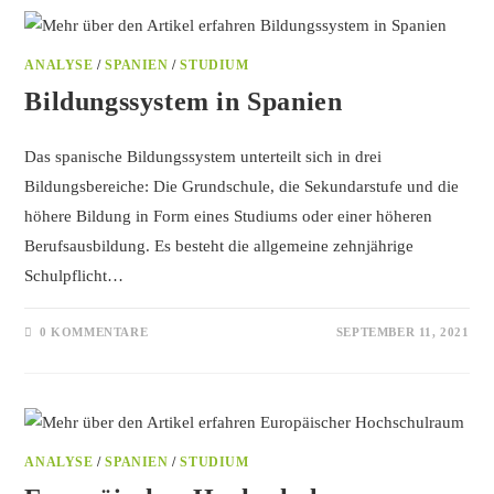
ANALYSE
/
SPANIEN
/
STUDIUM
Bildungssystem in Spanien
Das spanische Bildungssystem unterteilt sich in drei
Bildungsbereiche: Die Grundschule, die Sekundarstufe und die
höhere Bildung in Form eines Studiums oder einer höheren
Berufsausbildung. Es besteht die allgemeine zehnjährige
Schulpflicht…
0 KOMMENTARE
SEPTEMBER 11, 2021
ANALYSE
/
SPANIEN
/
STUDIUM