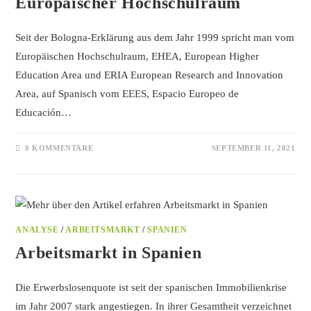
Europäischer Hochschulraum
Seit der Bologna-Erklärung aus dem Jahr 1999 spricht man vom
Europäischen Hochschulraum, EHEA, European Higher
Education Area und ERIA European Research and Innovation
Area, auf Spanisch vom EEES, Espacio Europeo de
Educación…
0 KOMMENTARE
SEPTEMBER 11, 2021
ANALYSE
/
ARBEITSMARKT
/
SPANIEN
Arbeitsmarkt in Spanien
Die Erwerbslosenquote ist seit der spanischen Immobilienkrise
im Jahr 2007 stark angestiegen. In ihrer Gesamtheit verzeichnet